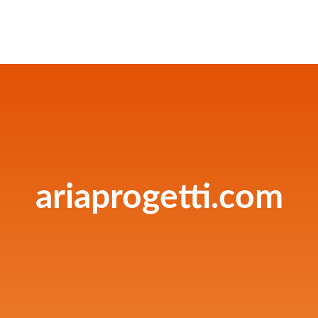
ariaprogetti.com